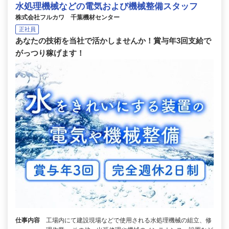
水処理機械などの電気および機械整備スタッフ
株式会社フルカワ 千葉機材センター
正社員
あなたの技術を当社で活かしませんか！賞与年3回支給で
がっつり稼げます！
仕事内容
工場内にて建設現場などで使用される水処理機械の組立、修