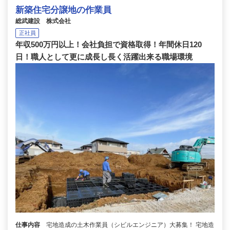
新築住宅分譲地の作業員
総武建設 株式会社
正社員
年収500万円以上！会社負担で資格取得！年間休日120
日！職人として更に成長し長く活躍出来る職場環境
仕事内容
宅地造成の土木作業員（シビルエンジニア）大募集！ 宅地造