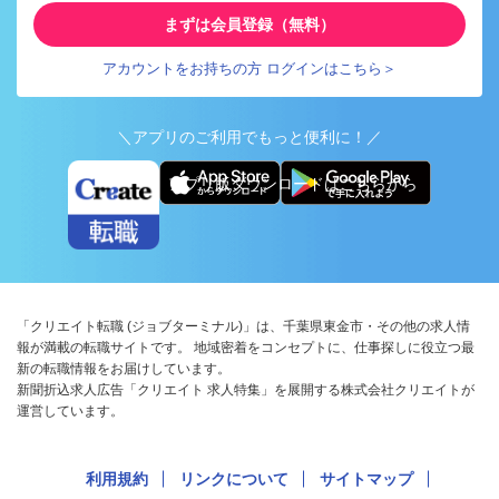
まずは会員登録（無料）
アカウントをお持ちの方 ログインはこちら＞
＼アプリのご利用でもっと便利に！／
アプリ版ダウンロードはこちらから
「クリエイト転職 (ジョブターミナル)」は、千葉県東金市・その他の求人情
報が満載の転職サイトです。 地域密着をコンセプトに、仕事探しに役立つ最
新の転職情報をお届けしています。
新聞折込求人広告「クリエイト 求人特集」を展開する株式会社クリエイトが
運営しています。
利用規約
リンクについて
サイトマップ