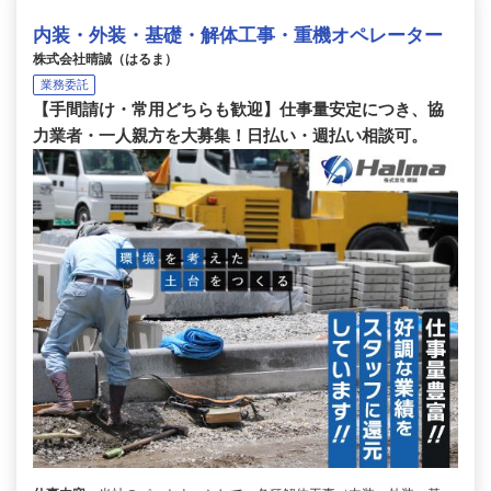
内装・外装・基礎・解体工事・重機オペレーター
株式会社晴誠（はるま）
業務委託
【手間請け・常用どちらも歓迎】仕事量安定につき、協
力業者・一人親方を大募集！日払い・週払い相談可。