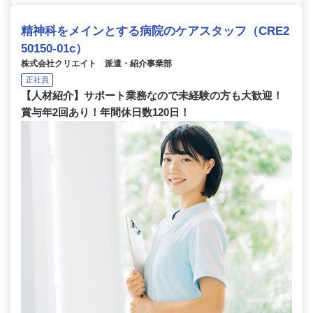
精神科をメインとする病院のケアスタッフ（CRE2
50150-01c）
株式会社クリエイト 派遣・紹介事業部
正社員
【人材紹介】サポート業務なので未経験の方も大歓迎！
賞与年2回あり！年間休日数120日！