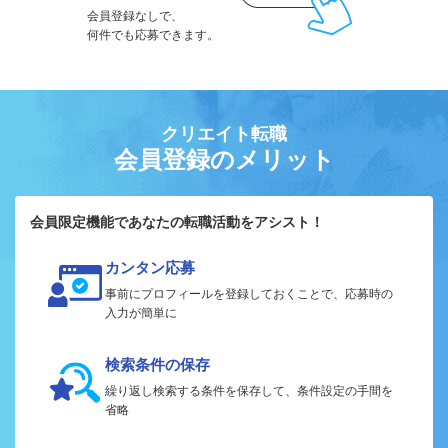
会員登録なしで、
何件でも応募できます。
クリエイト転職
会員登録のメリット
会員限定機能であなたの転職活動をアシスト！
カンタン応募
事前にプロフィールを登録しておくことで、応募時の
入力が簡単に
検索条件の保存
繰り返し検索する条件を保存して、条件設定の手間を
省略