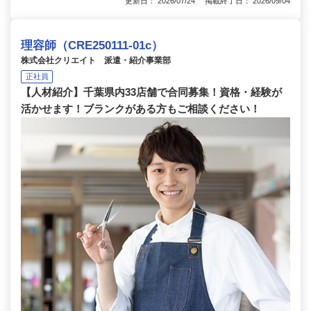
更新日： 2026/07/24 掲載終了日： 2026/09/04
理容師（CRE250111-01c）
株式会社クリエイト 派遣・紹介事業部
正社員
【人材紹介】千葉県内33店舗で合同募集！資格・経験が
活かせます！ブランクがある方もご相談ください！