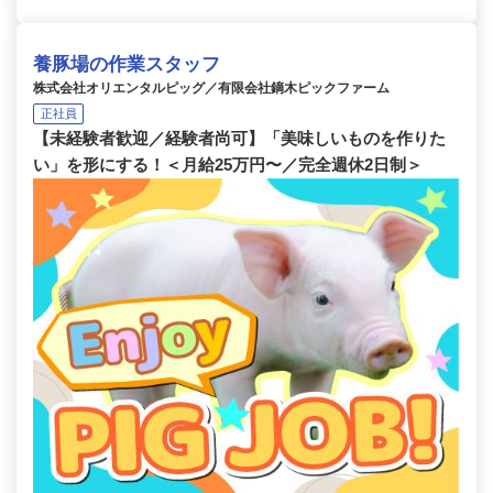
養豚場の作業スタッフ
株式会社オリエンタルピッグ／有限会社鏑木ピックファーム
正社員
【未経験者歓迎／経験者尚可】「美味しいものを作りた
い」を形にする！＜月給25万円〜／完全週休2日制＞