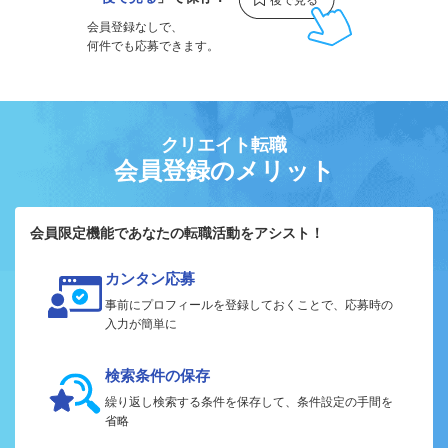
会員登録なしで、
何件でも応募できます。
クリエイト転職
会員登録のメリット
会員限定機能であなたの転職活動をアシスト！
カンタン応募
事前にプロフィールを登録しておくことで、応募時の
入力が簡単に
検索条件の保存
繰り返し検索する条件を保存して、条件設定の手間を
省略