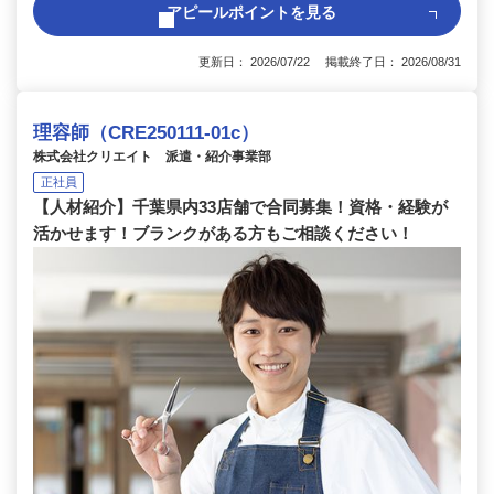
アピールポイントを見る
更新日： 2026/07/22 掲載終了日： 2026/08/31
理容師（CRE250111-01c）
株式会社クリエイト 派遣・紹介事業部
正社員
【人材紹介】千葉県内33店舗で合同募集！資格・経験が
活かせます！ブランクがある方もご相談ください！