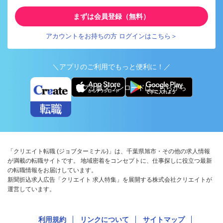
まずは会員登録（無料）
アカウントをお持ちの方 ログインはこちら＞
＼アプリのご利用でもっと便利に！／
アプリ版ダウンロードはこちらから
「クリエイト転職 (ジョブターミナル)」は、千葉県旭市・その他の求人情報
が満載の転職サイトです。 地域密着をコンセプトに、仕事探しに役立つ最新
の転職情報をお届けしています。
新聞折込求人広告「クリエイト 求人特集」を展開する株式会社クリエイトが
運営しています。
利用規約
リンクについて
サイトマップ