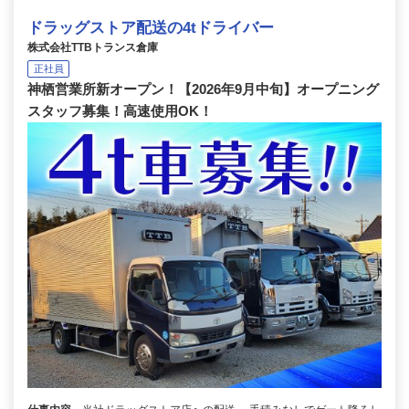
ドラッグストア配送の4tドライバー
株式会社TTBトランス倉庫
正社員
神栖営業所新オープン！【2026年9月中旬】オープニング
スタッフ募集！高速使用OK！