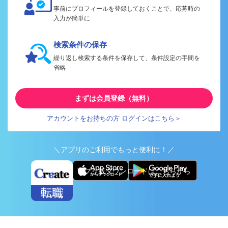
事前にプロフィールを登録しておくことで、応募時の
入力が簡単に
検索条件の保存
繰り返し検索する条件を保存して、条件設定の手間を
省略
まずは会員登録（無料）
アカウントをお持ちの方 ログインはこちら＞
＼アプリのご利用でもっと便利に！／
アプリ版ダウンロードはこちらから