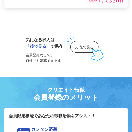
掲載終了まであと11日
1
気になる求人は
「
後で見る
」で保存！
会員登録なしで、
何件でも応募できます。
クリエイト転職
会員登録のメリット
会員限定機能であなたの転職活動をアシスト！
カンタン応募