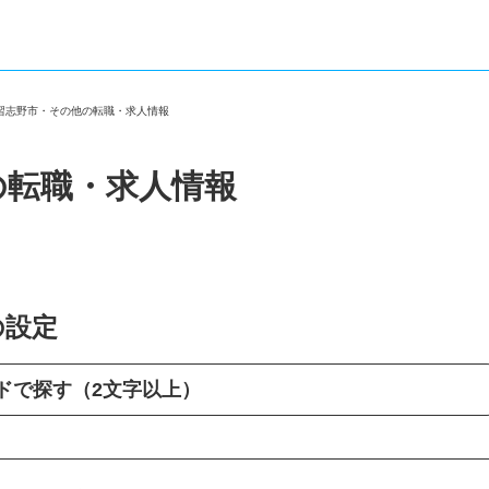
県習志野市・その他の転職・求人情報
の転職・求人情報
の設定