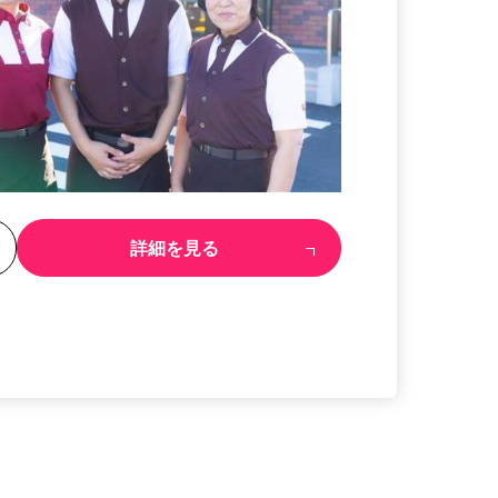
る
詳細を見る