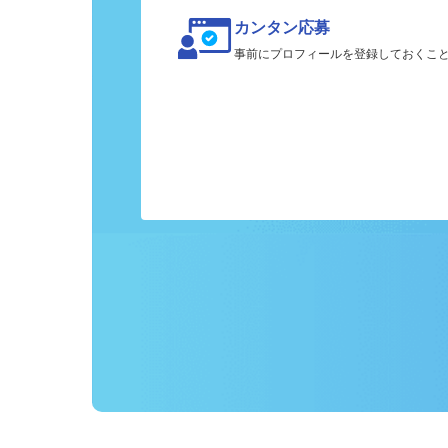
カンタン応募
事前にプロフィールを登録しておくこ