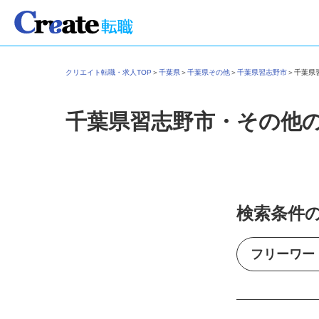
クリエイト転職・求人TOP
＞
千葉県
＞
千葉県その他
＞
千葉県習志野市
＞
千葉
千葉県習志野市・その他
検索条件