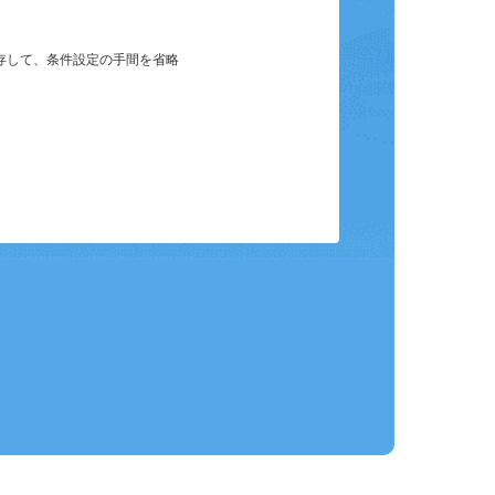
保存して、条件設定の手間を省略