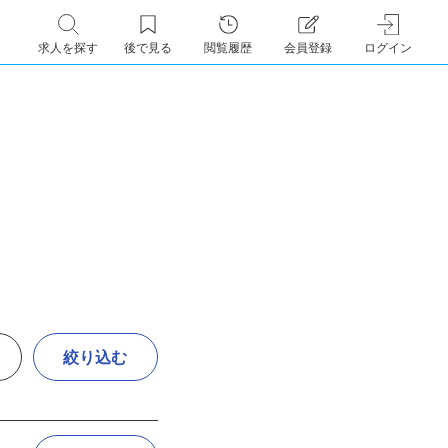
求人を探す
後で見る
閲覧履歴
会員登録
ログイン
絞り込む