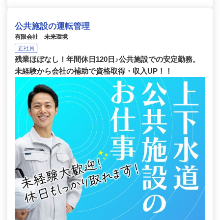
公共施設の運転管理
有限会社 未来環境
正社員
残業ほぼなし！年間休日120日♪公共施設での安定勤務。
未経験から会社の補助で資格取得・収入UP！！