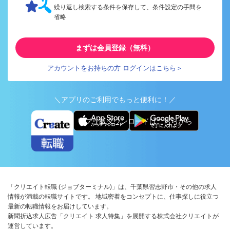
繰り返し検索する条件を保存して、条件設定の手間を
省略
まずは会員登録（無料）
アカウントをお持ちの方 ログインはこちら＞
＼アプリのご利用でもっと便利に！／
アプリ版ダウンロードはこちらから
「クリエイト転職 (ジョブターミナル)」は、千葉県習志野市・その他の求人
情報が満載の転職サイトです。 地域密着をコンセプトに、仕事探しに役立つ
最新の転職情報をお届けしています。
新聞折込求人広告「クリエイト 求人特集」を展開する株式会社クリエイトが
運営しています。