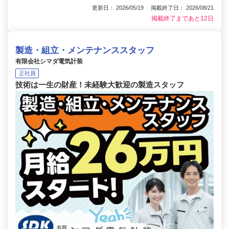
更新日： 2026/05/19 掲載終了日： 2026/08/21
掲載終了まであと12日
製造・組立・メンテナンススタッフ
有限会社シマダ電気計装
正社員
技術は一生の財産！未経験大歓迎の製造スタッフ