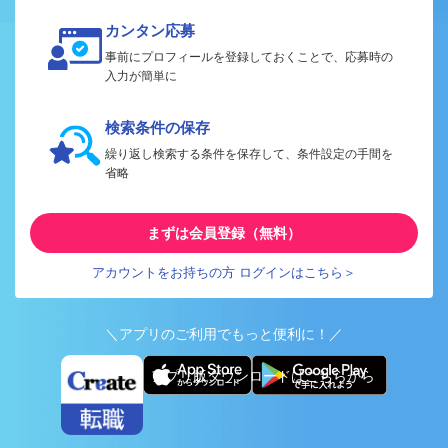
カンタン応募
事前にプロフィールを登録しておくことで、応募時の
入力が簡単に
検索条件の保存
繰り返し検索する条件を保存して、条件設定の手間を
省略
まずは会員登録（無料）
アカウントをお持ちの方 ログインはこちら＞
＼アプリのご利用でもっと便利に！／
アプリ版ダウンロードはこちらから