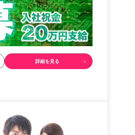
る
詳細を見る