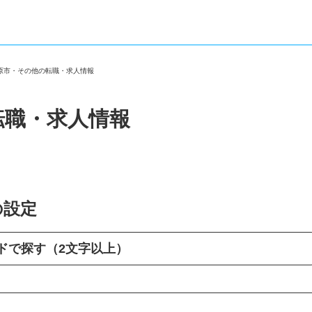
市原市・その他の転職・求人情報
転職・求人情報
の設定