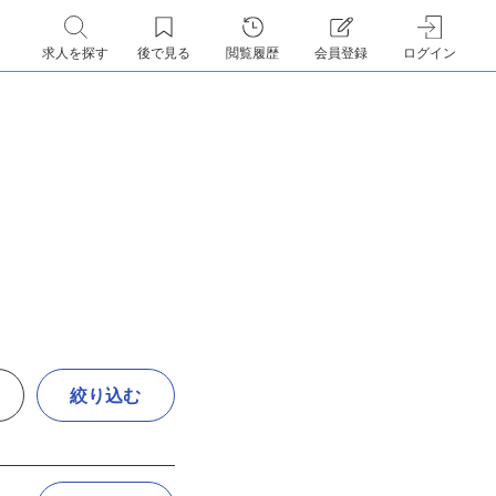
求人を探す
後で見る
閲覧履歴
会員登録
ログイン
絞り込む