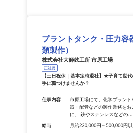
プラントタンク・圧力容
類製作）
株式会社大師鉄工所 市原工場
正社員
【土日祝休｜基本定時退社】★子育て世
手に職つけませんか？
仕事内容
市原工場にて、化学プラン
器・配管などの製作業務をお
に、 鉄やステンレスなどの