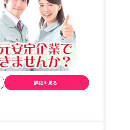
る
詳細を見る