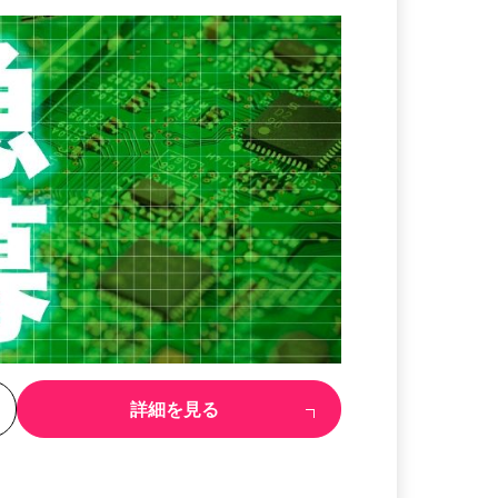
る
詳細を見る