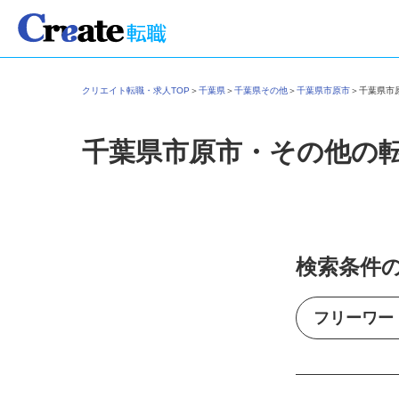
クリエイト転職・求人TOP
＞
千葉県
＞
千葉県その他
＞
千葉県市原市
＞
千葉県
千葉県市原市・その他の
検索条件