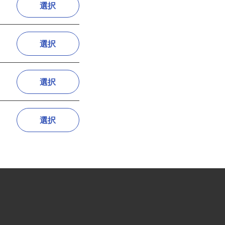
選択
選択
選択
選択