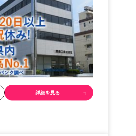
る
詳細を見る