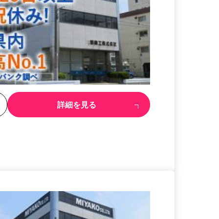
る
詳細を見る