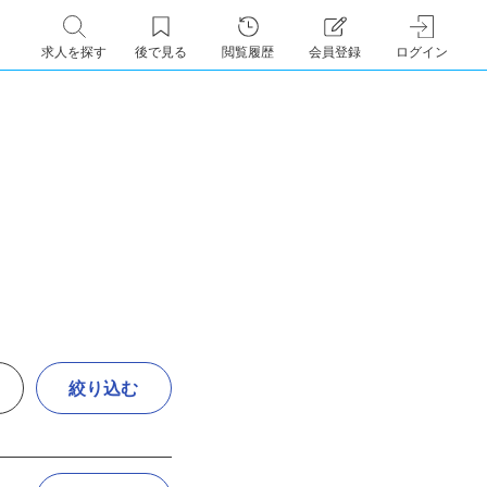
求人を探す
後で見る
閲覧履歴
会員登録
ログイン
絞り込む