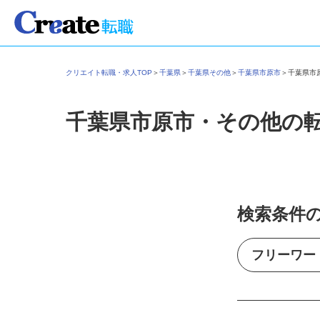
クリエイト転職・求人TOP
＞
千葉県
＞
千葉県その他
＞
千葉県市原市
＞
千葉県
千葉県市原市・その他の
検索条件