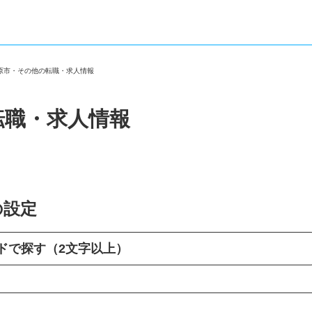
市原市・その他の転職・求人情報
転職・求人情報
の設定