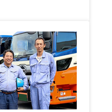
る
詳細を見る