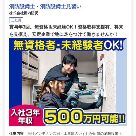
消防設備士・消防設備士見習い
株式会社堀内防災
正社員
賞与年3回。無資格＆未経験OK！資格取得支援有。将来
を見据え、安定企業で地に足をつけて働きませんか！
仕事内容
当社メンテナンス部・工事部のいずれか所属の消防設備士