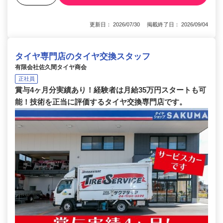
更新日： 2026/07/30 掲載終了日： 2026/09/04
タイヤ専門店のタイヤ交換スタッフ
有限会社佐久間タイヤ商会
正社員
賞与4ヶ月分実績あり！経験者は月給35万円スタートも可
能！技術を正当に評価するタイヤ交換専門店です。