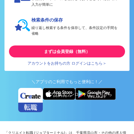
入力が簡単に
検索条件の保存
繰り返し検索する条件を保存して、条件設定の手間を
省略
まずは会員登録（無料）
アカウントをお持ちの方 ログインはこちら＞
＼アプリのご利用でもっと便利に！／
アプリ版ダウンロードはこちらから
「クリエイト転職 (ジョブターミナル)」は、千葉県流山市・その他の求人情