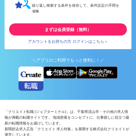
繰り返し検索する条件を保存して、条件設定の手間を
省略
まずは会員登録（無料）
アカウントをお持ちの方 ログインはこちら＞
＼アプリのご利用でもっと便利に！／
アプリ版ダウンロードはこちらから
「クリエイト転職 (ジョブターミナル)」は、千葉県流山市・その他の求人情
報が満載の転職サイトです。 地域密着をコンセプトに、仕事探しに役立つ最
新の転職情報をお届けしています。
新聞折込求人広告「クリエイト 求人特集」を展開する株式会社クリエイトが
運営しています。