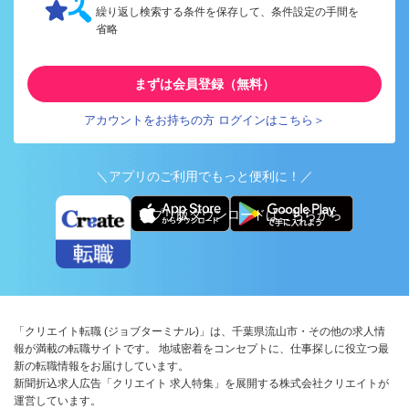
繰り返し検索する条件を保存して、条件設定の手間を
省略
まずは会員登録（無料）
アカウントをお持ちの方 ログインはこちら＞
＼アプリのご利用でもっと便利に！／
アプリ版ダウンロードはこちらから
「クリエイト転職 (ジョブターミナル)」は、千葉県流山市・その他の求人情
報が満載の転職サイトです。 地域密着をコンセプトに、仕事探しに役立つ最
新の転職情報をお届けしています。
新聞折込求人広告「クリエイト 求人特集」を展開する株式会社クリエイトが
運営しています。