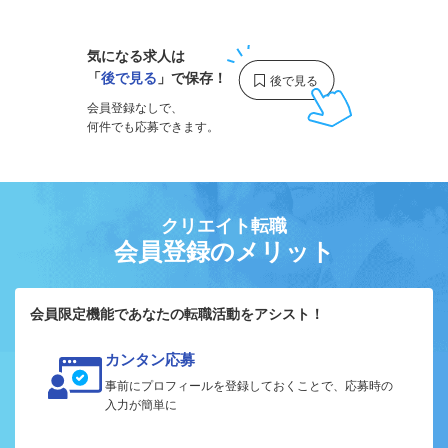
気になる求人は
「
後で見る
」で保存！
会員登録なしで、
何件でも応募できます。
クリエイト転職
会員登録のメリット
会員限定機能であなたの転職活動をアシスト！
カンタン応募
事前にプロフィールを登録しておくことで、応募時の
入力が簡単に