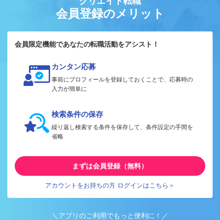
クリエイト転職
会員登録のメリット
会員限定機能であなたの転職活動をアシスト！
カンタン応募
事前にプロフィールを登録しておくことで、応募時の
入力が簡単に
検索条件の保存
繰り返し検索する条件を保存して、条件設定の手間を
省略
まずは会員登録（無料）
アカウントをお持ちの方 ログインはこちら＞
＼アプリのご利用でもっと便利に！／