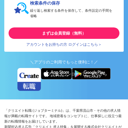
検索条件の保存
繰り返し検索する条件を保存して、条件設定の手間を
省略
まずは会員登録（無料）
アカウントをお持ちの方 ログインはこちら＞
＼アプリのご利用でもっと便利に！／
アプリ版ダウンロードはこちらから
「クリエイト転職 (ジョブターミナル)」は、千葉県流山市・その他の求人情
報が満載の転職サイトです。 地域密着をコンセプトに、仕事探しに役立つ最
新の転職情報をお届けしています。
新聞折込求人広告「クリエイト 求人特集」を展開する株式会社クリエイトが