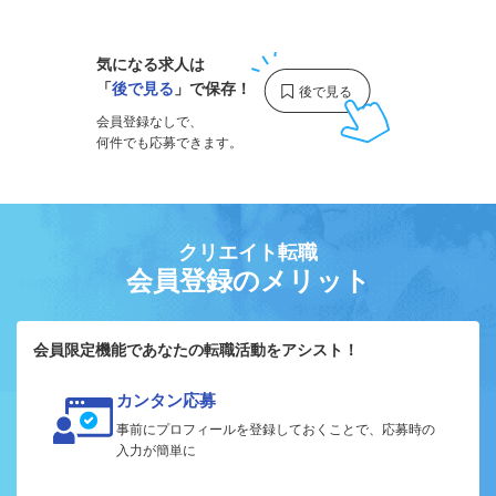
気になる求人は
「
後で見る
」で保存！
会員登録なしで、
何件でも応募できます。
クリエイト転職
会員登録のメリット
会員限定機能であなたの転職活動をアシスト！
カンタン応募
事前にプロフィールを登録しておくことで、応募時の
入力が簡単に