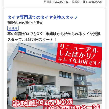
更新日： 2026/07/31 掲載終了日： 2026/09/25
タイヤ専門店でのタイヤ交換スタッフ
有限会社佐久間タイヤ商会
正社員
車の知識ゼロでもOK！未経験から始められるタイヤ交換
スタッフ♪月25万円スタート！