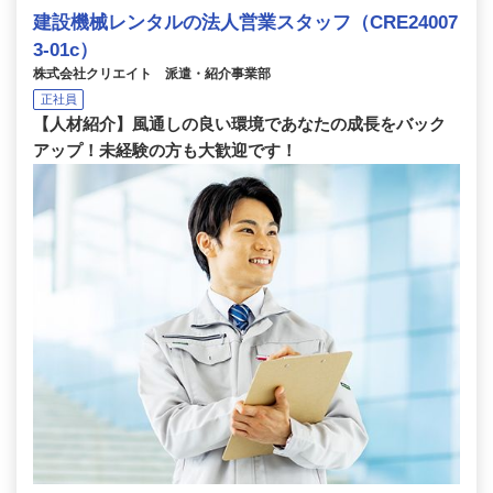
建設機械レンタルの法人営業スタッフ（CRE24007
3-01c）
株式会社クリエイト 派遣・紹介事業部
正社員
【人材紹介】風通しの良い環境であなたの成長をバック
アップ！未経験の方も大歓迎です！