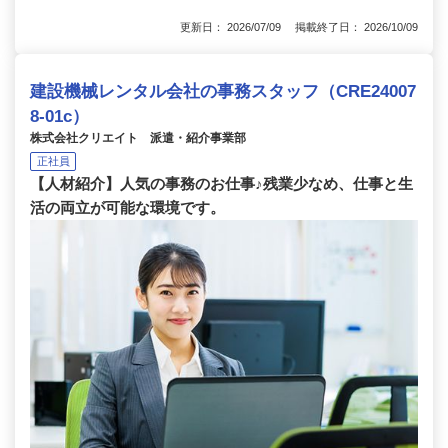
更新日： 2026/07/09 掲載終了日： 2026/10/09
建設機械レンタル会社の事務スタッフ（CRE24007
8-01c）
株式会社クリエイト 派遣・紹介事業部
正社員
【人材紹介】人気の事務のお仕事♪残業少なめ、仕事と生
活の両立が可能な環境です。