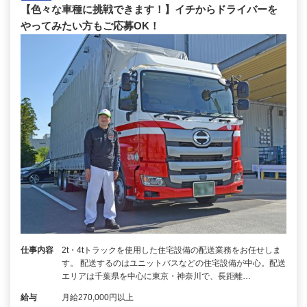
【色々な車種に挑戦できます！】イチからドライバーを
やってみたい方もご応募OK！
仕事内容
2t・4tトラックを使用した住宅設備の配送業務をお任せしま
す。 配送するのはユニットバスなどの住宅設備が中心。配送
エリアは千葉県を中心に東京・神奈川で、長距離…
給与
月給270,000円以上