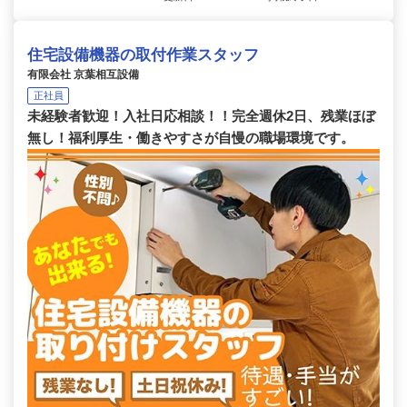
住宅設備機器の取付作業スタッフ
有限会社 京葉相互設備
正社員
未経験者歓迎！入社日応相談！！完全週休2日、残業ほぼ
無し！福利厚生・働きやすさが自慢の職場環境です。