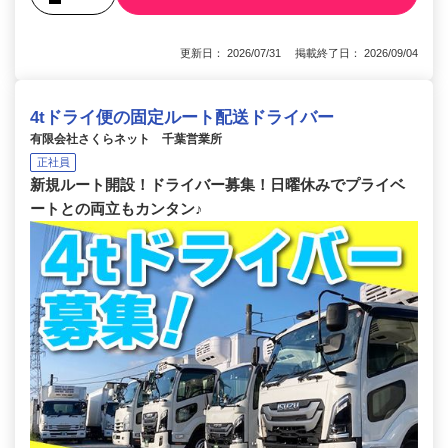
更新日： 2026/07/31 掲載終了日： 2026/09/04
4tドライ便の固定ルート配送ドライバー
有限会社さくらネット 千葉営業所
正社員
新規ルート開設！ドライバー募集！日曜休みでプライベ
ートとの両立もカンタン♪