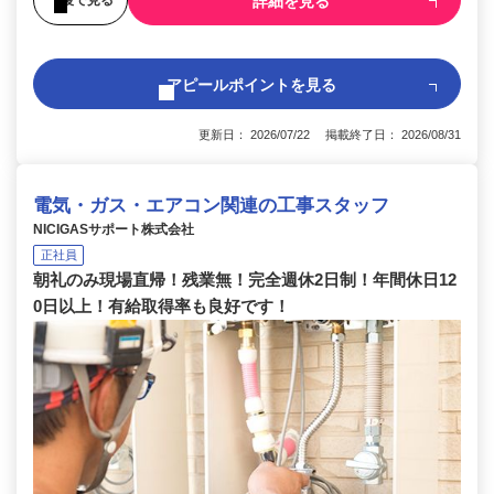
詳細を見る
アピールポイントを見る
更新日： 2026/07/22 掲載終了日： 2026/08/31
電気・ガス・エアコン関連の工事スタッフ
NICIGASサポート株式会社
正社員
朝礼のみ現場直帰！残業無！完全週休2日制！年間休日12
0日以上！有給取得率も良好です！