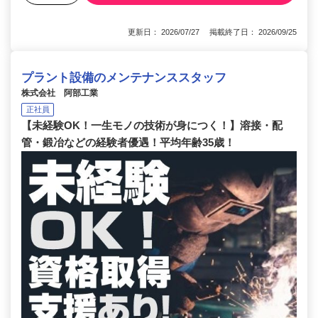
更新日： 2026/07/27 掲載終了日： 2026/09/25
プラント設備のメンテナンススタッフ
株式会社 阿部工業
正社員
【未経験OK！一生モノの技術が身につく！】溶接・配
管・鍛冶などの経験者優遇！平均年齢35歳！