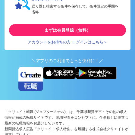
繰り返し検索する条件を保存して、条件設定の手間を
省略
まずは会員登録（無料）
アカウントをお持ちの方 ログインはこちら＞
＼アプリのご利用でもっと便利に！／
アプリ版ダウンロードはこちらから
「クリエイト転職 (ジョブターミナル)」は、千葉県我孫子市・その他の求人
情報が満載の転職サイトです。 地域密着をコンセプトに、仕事探しに役立つ
最新の転職情報をお届けしています。
新聞折込求人広告「クリエイト 求人特集」を展開する株式会社クリエイトが
運営しています。