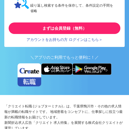
繰り返し検索する条件を保存して、条件設定の手間を
省略
まずは会員登録（無料）
アカウントをお持ちの方 ログインはこちら＞
＼アプリのご利用でもっと便利に！／
アプリ版ダウンロードはこちらから
「クリエイト転職 (ジョブターミナル)」は、千葉県鴨川市・その他の求人情
報が満載の転職サイトです。 地域密着をコンセプトに、仕事探しに役立つ最
新の転職情報をお届けしています。
新聞折込求人広告「クリエイト 求人特集」を展開する株式会社クリエイトが
運営しています。