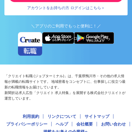
アカウントをお持ちの方 ログインはこちら＞
＼アプリのご利用でもっと便利に！／
アプリ版ダウンロードはこちらから
「クリエイト転職 (ジョブターミナル)」は、千葉県鴨川市・その他の求人情
報が満載の転職サイトです。 地域密着をコンセプトに、仕事探しに役立つ最
新の転職情報をお届けしています。
新聞折込求人広告「クリエイト 求人特集」を展開する株式会社クリエイトが
運営しています。
利用規約
リンクについて
サイトマップ
プライバシーポリシー
ヘルプ
会社概要
お問い合わせ
掲載をお考えの企業様へ