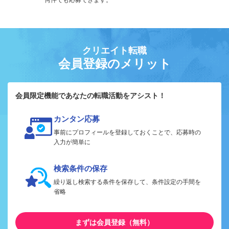
クリエイト転職
会員登録のメリット
会員限定機能であなたの転職活動をアシスト！
カンタン応募
事前にプロフィールを登録しておくことで、応募時の
入力が簡単に
検索条件の保存
繰り返し検索する条件を保存して、条件設定の手間を
省略
まずは会員登録（無料）