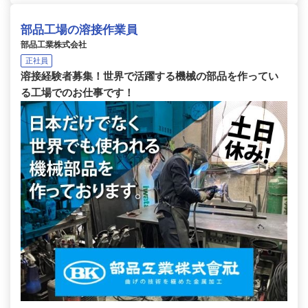
部品工場の溶接作業員
部品工業株式会社
正社員
溶接経験者募集！世界で活躍する機械の部品を作ってい
る工場でのお仕事です！