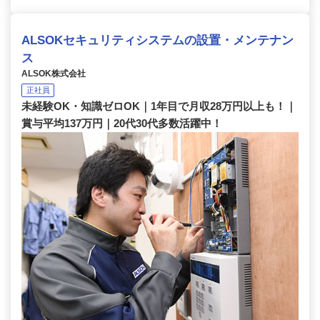
ALSOKセキュリティシステムの設置・メンテナン
ス
ALSOK株式会社
正社員
未経験OK・知識ゼロOK｜1年目で月収28万円以上も！｜
賞与平均137万円｜20代30代多数活躍中！