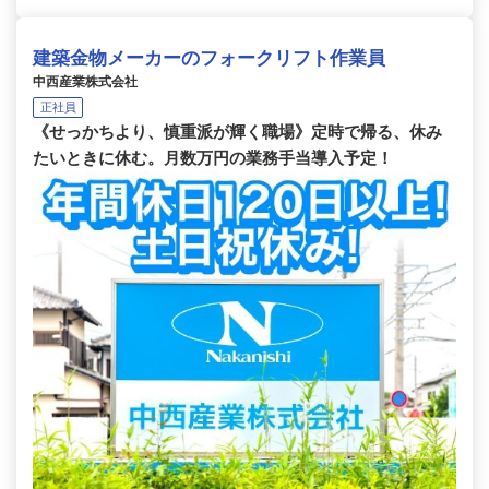
建築金物メーカーのフォークリフト作業員
中西産業株式会社
正社員
《せっかちより、慎重派が輝く職場》定時で帰る、休み
たいときに休む。月数万円の業務手当導入予定！