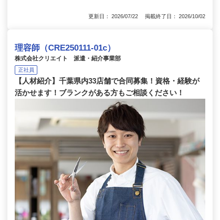
更新日： 2026/07/22 掲載終了日： 2026/10/02
理容師（CRE250111-01c）
株式会社クリエイト 派遣・紹介事業部
正社員
【人材紹介】千葉県内33店舗で合同募集！資格・経験が
活かせます！ブランクがある方もご相談ください！