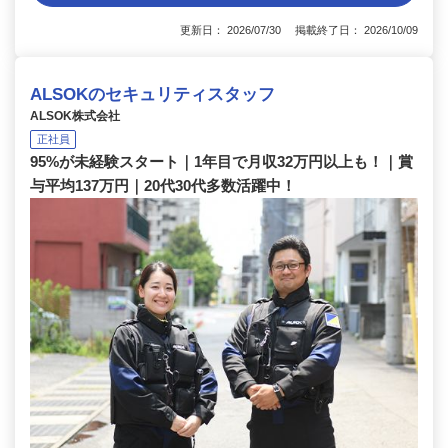
更新日： 2026/07/30 掲載終了日： 2026/10/09
ALSOKのセキュリティスタッフ
ALSOK株式会社
正社員
95%が未経験スタート｜1年目で月収32万円以上も！｜賞
与平均137万円｜20代30代多数活躍中！