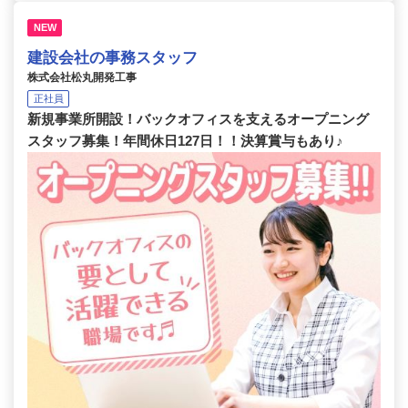
NEW
建設会社の事務スタッフ
株式会社松丸開発工事
正社員
新規事業所開設！バックオフィスを支えるオープニング
スタッフ募集！年間休日127日！！決算賞与もあり♪