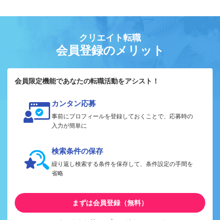
クリエイト転職
会員登録のメリット
会員限定機能であなたの転職活動をアシスト！
カンタン応募
事前にプロフィールを登録しておくことで、応募時の
入力が簡単に
検索条件の保存
繰り返し検索する条件を保存して、条件設定の手間を
省略
まずは会員登録（無料）