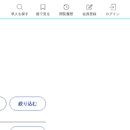
求人を探す
後で見る
閲覧履歴
会員登録
ログイン
絞り込む