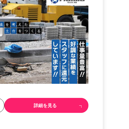
る
詳細を見る