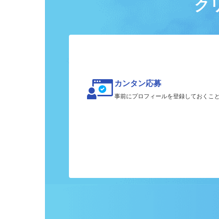
ク
カンタン応募
事前にプロフィールを登録しておくこ