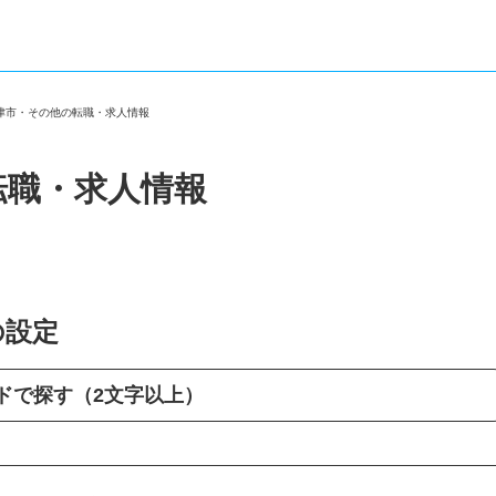
君津市・その他の転職・求人情報
転職・求人情報
の設定