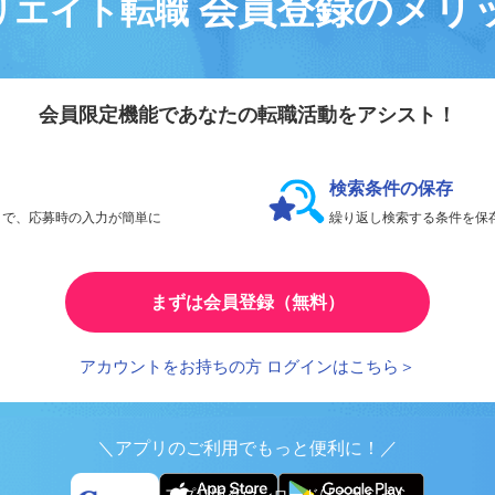
会員登録のメリ
リエイト転職
会員限定機能であなたの転職活動をアシスト！
検索条件の保存
とで、応募時の入力が簡単に
繰り返し検索する条件を
まずは会員登録（無料）
アカウントをお持ちの方 ログインはこちら＞