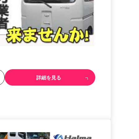
る
詳細を見る