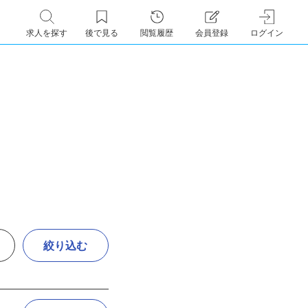
求人を探す
後で見る
閲覧履歴
会員登録
ログイン
絞り込む