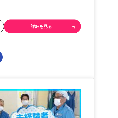
る
詳細を見る