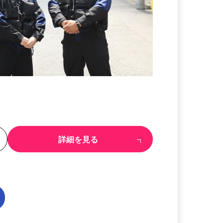
る
詳細を見る