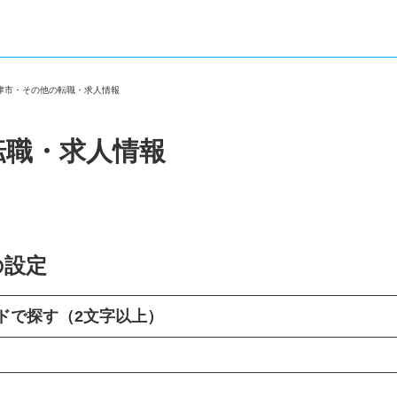
富津市・その他の転職・求人情報
転職・求人情報
の設定