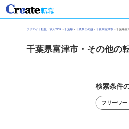
クリエイト転職・求人TOP
＞
千葉県
＞
千葉県その他
＞
千葉県富津市
＞
千葉県
千葉県富津市・その他の
検索条件