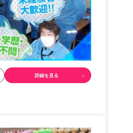
る
詳細を見る