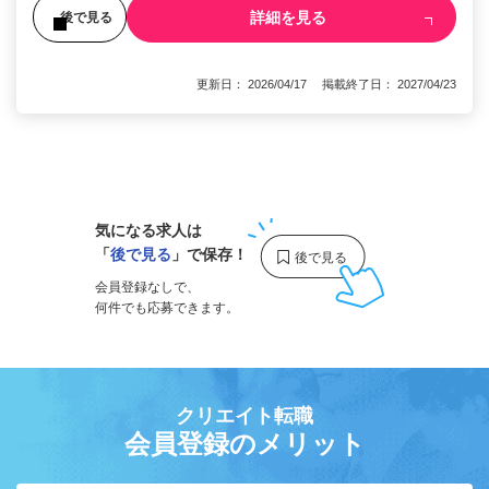
詳細を見る
後で見る
更新日： 2026/04/17 掲載終了日： 2027/04/23
1
気になる求人は
「
後で見る
」で保存！
会員登録なしで、
何件でも応募できます。
クリエイト転職
会員登録のメリット