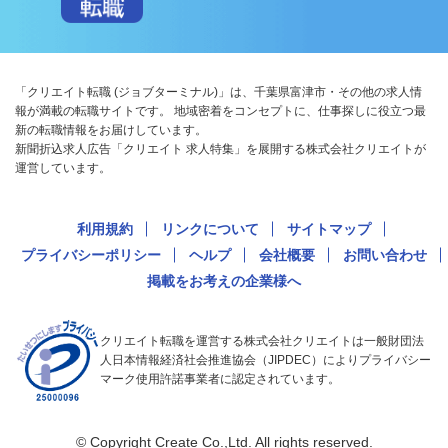
「クリエイト転職 (ジョブターミナル)」は、千葉県富津市・その他の求人情
報が満載の転職サイトです。 地域密着をコンセプトに、仕事探しに役立つ最
新の転職情報をお届けしています。
新聞折込求人広告「クリエイト 求人特集」を展開する株式会社クリエイトが
運営しています。
利用規約
リンクについて
サイトマップ
プライバシーポリシー
ヘルプ
会社概要
お問い合わせ
掲載をお考えの企業様へ
クリエイト転職を運営する株式会社クリエイトは一般財団法
人日本情報経済社会推進協会（JIPDEC）によりプライバシー
マーク使用許諾事業者に認定されています。
© Copyright Create Co.,Ltd. All rights reserved.