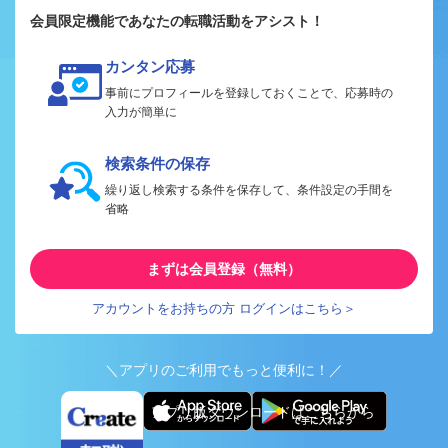
会員限定機能であなたの転職活動をアシスト！
カンタン応募
事前にプロフィールを登録しておくことで、応募時の
入力が簡単に
検索条件の保存
繰り返し検索する条件を保存して、条件設定の手間を
省略
まずは会員登録（無料）
アカウントをお持ちの方 ログインはこちら＞
＼アプリのご利用でもっと便利に！／
アプリ版ダウンロードはこちらから