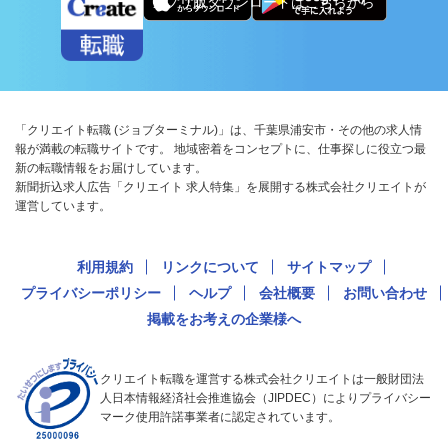
アプリ版ダウンロードはこちらから
「クリエイト転職 (ジョブターミナル)」は、千葉県浦安市・その他の求人情
報が満載の転職サイトです。 地域密着をコンセプトに、仕事探しに役立つ最
新の転職情報をお届けしています。
新聞折込求人広告「クリエイト 求人特集」を展開する株式会社クリエイトが
運営しています。
利用規約
リンクについて
サイトマップ
プライバシーポリシー
ヘルプ
会社概要
お問い合わせ
掲載をお考えの企業様へ
クリエイト転職を運営する株式会社クリエイトは一般財団法
人日本情報経済社会推進協会（JIPDEC）によりプライバシー
マーク使用許諾事業者に認定されています。