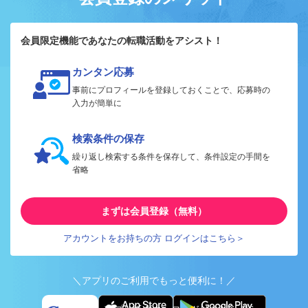
会員限定機能であなたの転職活動をアシスト！
カンタン応募
事前にプロフィールを登録しておくことで、応募時の
入力が簡単に
検索条件の保存
繰り返し検索する条件を保存して、条件設定の手間を
省略
まずは会員登録（無料）
アカウントをお持ちの方 ログインはこちら＞
＼アプリのご利用でもっと便利に！／