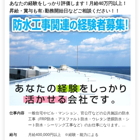
あなたの経験をしっかり評価します！月給40万円以上！
昇給・賞与も有♪勤務開始日などご相談ください！！
仕事内容
一般住宅やビル・マンション、官公庁などの公共施設の防水
工事（FRP防水・アスファルト防水・ウレタン塗膜防水・シ
ート防水・シーリング工事など）のお仕事になります。…
給与
月給400,000円以上 ※経験・能力による