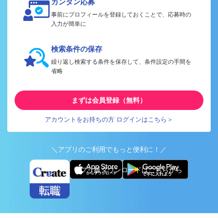
カンタン応募
事前にプロフィールを登録しておくことで、応募時の
入力が簡単に
検索条件の保存
繰り返し検索する条件を保存して、条件設定の手間を
省略
まずは会員登録（無料）
アカウントをお持ちの方 ログインはこちら＞
＼アプリのご利用でもっと便利に！／
アプリ版ダウンロードはこちらから