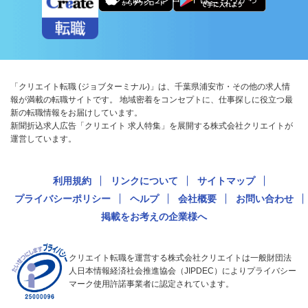
「クリエイト転職 (ジョブターミナル)」は、千葉県浦安市・その他の求人情
報が満載の転職サイトです。 地域密着をコンセプトに、仕事探しに役立つ最
新の転職情報をお届けしています。
新聞折込求人広告「クリエイト 求人特集」を展開する株式会社クリエイトが
運営しています。
利用規約
リンクについて
サイトマップ
プライバシーポリシー
ヘルプ
会社概要
お問い合わせ
掲載をお考えの企業様へ
クリエイト転職を運営する株式会社クリエイトは一般財団法
人日本情報経済社会推進協会（JIPDEC）によりプライバシー
マーク使用許諾事業者に認定されています。