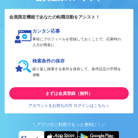
会員限定機能であなたの転職活動をアシスト！
カンタン応募
事前にプロフィールを登録しておくことで、応募時の
入力が簡単に
検索条件の保存
繰り返し検索する条件を保存して、条件設定の手間を
省略
まずは会員登録（無料）
アカウントをお持ちの方 ログインはこちら＞
＼アプリのご利用でもっと便利に！／
アプリ版ダウンロードはこちらから