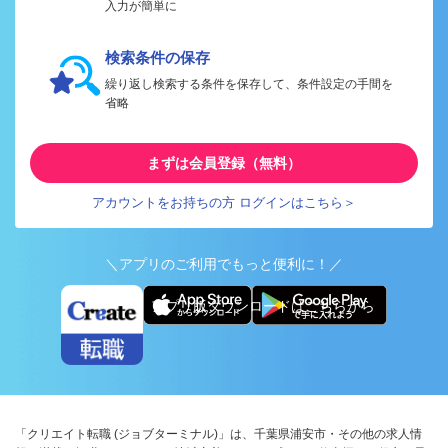
入力が簡単に
検索条件の保存
繰り返し検索する条件を保存して、条件設定の手間を
省略
まずは会員登録（無料）
アカウントをお持ちの方 ログインはこちら＞
＼アプリのご利用でもっと便利に！／
アプリ版ダウンロードはこちらから
「クリエイト転職 (ジョブターミナル)」は、千葉県浦安市・その他の求人情