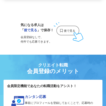
1
気になる求人は
「
後で見る
」で保存！
会員登録なしで、
何件でも応募できます。
クリエイト転職
会員登録のメリット
会員限定機能であなたの転職活動をアシスト！
カンタン応募
事前にプロフィールを登録しておくことで、応募時の