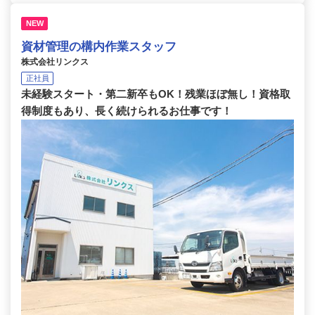
NEW
資材管理の構内作業スタッフ
株式会社リンクス
正社員
未経験スタート・第二新卒もOK！残業ほぼ無し！資格取
得制度もあり、長く続けられるお仕事です！