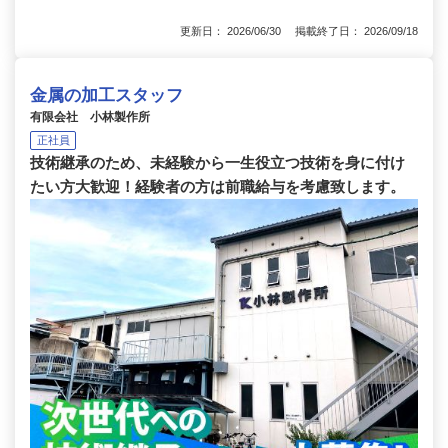
更新日： 2026/06/30 掲載終了日： 2026/09/18
金属の加工スタッフ
有限会社 小林製作所
正社員
技術継承のため、未経験から一生役立つ技術を身に付け
たい方大歓迎！経験者の方は前職給与を考慮致します。