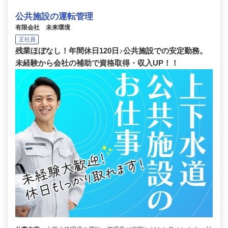
公共施設の運転管理
有限会社 未来環境
正社員
残業ほぼなし！年間休日120日♪公共施設での安定勤務。
未経験から会社の補助で資格取得・収入UP！！