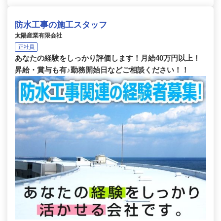
防水工事の施工スタッフ
太陽産業有限会社
正社員
あなたの経験をしっかり評価します！月給40万円以上！
昇給・賞与も有♪勤務開始日などご相談ください！！