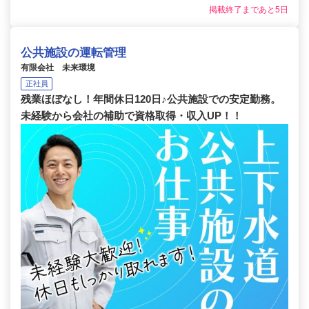
掲載終了まであと5日
公共施設の運転管理
有限会社 未来環境
正社員
残業ほぼなし！年間休日120日♪公共施設での安定勤務。
未経験から会社の補助で資格取得・収入UP！！