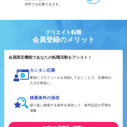
何件でも応募できます。
クリエイト転職
会員登録のメリット
会員限定機能であなたの転職活動をアシスト！
カンタン応募
事前にプロフィールを登録しておくことで、応募時の
入力が簡単に
検索条件の保存
繰り返し検索する条件を保存して、条件設定の手間を
省略