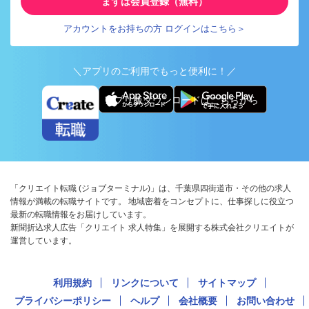
まずは会員登録（無料）
アカウントをお持ちの方 ログインはこちら＞
＼アプリのご利用でもっと便利に！／
アプリ版ダウンロードはこちらから
「クリエイト転職 (ジョブターミナル)」は、千葉県四街道市・その他の求人
情報が満載の転職サイトです。 地域密着をコンセプトに、仕事探しに役立つ
最新の転職情報をお届けしています。
新聞折込求人広告「クリエイト 求人特集」を展開する株式会社クリエイトが
運営しています。
利用規約
リンクについて
サイトマップ
プライバシーポリシー
ヘルプ
会社概要
お問い合わせ