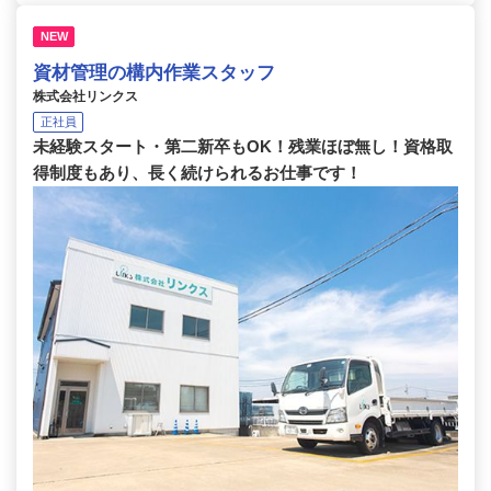
NEW
資材管理の構内作業スタッフ
株式会社リンクス
正社員
未経験スタート・第二新卒もOK！残業ほぼ無し！資格取
得制度もあり、長く続けられるお仕事です！