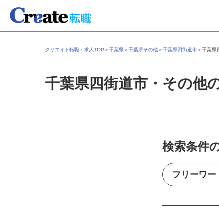
クリエイト転職・求人TOP
＞
千葉県
＞
千葉県その他
＞
千葉県四街道市
＞
千葉
千葉県四街道市・その他
検索条件