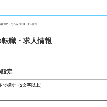
県四街道市・その他の転職・求人情報
の転職・求人情報
の設定