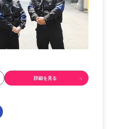
る
詳細を見る