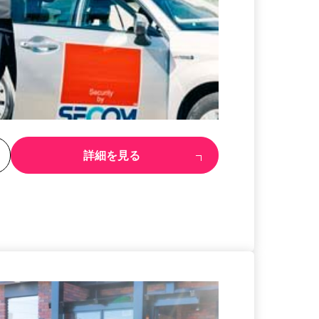
る
詳細を見る