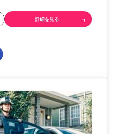
る
詳細を見る