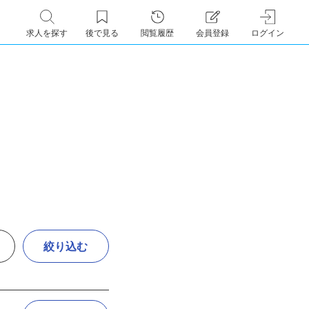
求人を探す
後で見る
閲覧履歴
会員登録
ログイン
絞り込む