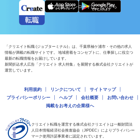
アプリ版ダウンロードはこちらから
「クリエイト転職 (ジョブターミナル)」は、千葉県袖ケ浦市・その他の求人
情報が満載の転職サイトです。 地域密着をコンセプトに、仕事探しに役立つ
最新の転職情報をお届けしています。
新聞折込求人広告「クリエイト 求人特集」を展開する株式会社クリエイトが
運営しています。
利用規約
リンクについて
サイトマップ
プライバシーポリシー
ヘルプ
会社概要
お問い合わせ
掲載をお考えの企業様へ
クリエイト転職を運営する株式会社クリエイトは一般財団法
人日本情報経済社会推進協会（JIPDEC）によりプライバシー
マーク使用許諾事業者に認定されています。