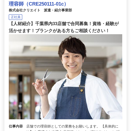
理容師（CRE250111-01c）
株式会社クリエイト 派遣・紹介事業部
正社員
【人材紹介】千葉県内33店舗で合同募集！資格・経験が
活かせます！ブランクがある方もご相談ください！
仕事内容
店舗での理容師としての業務をお願いします。 【具体的に