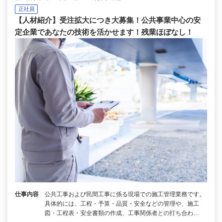
正社員
【人材紹介】受注拡大につき大募集！公共事業中心の安
定企業であなたの技術を活かせます！残業ほぼなし！
仕事内容
公共工事および民間工事に係る現場での施工管理業務です。
具体的には、工程・予算・品質・安全などの管理や、施工
図・工程表・安全書類の作成、工事関係者との打ち合わ…