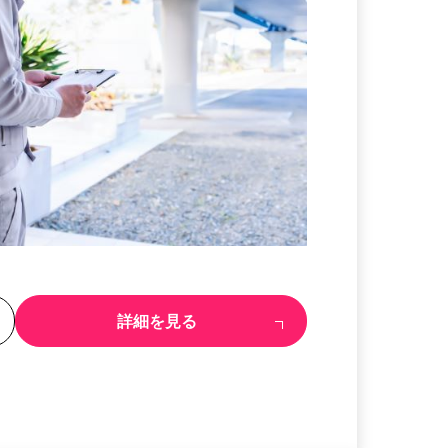
る
詳細を見る