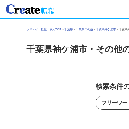
クリエイト転職・求人TOP
＞
千葉県
＞
千葉県その他
＞
千葉県袖ケ浦市
＞
千葉
千葉県袖ケ浦市・その他
検索条件