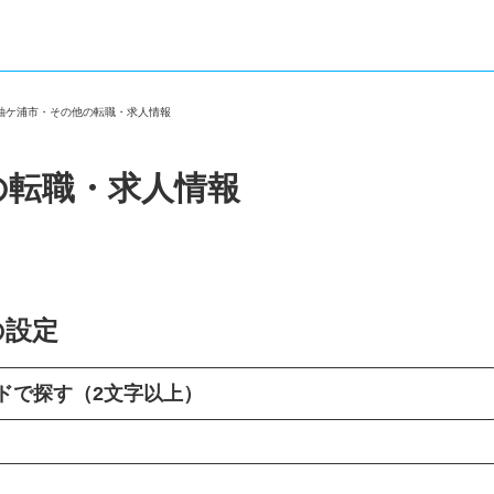
県袖ケ浦市・その他の転職・求人情報
の転職・求人情報
の設定