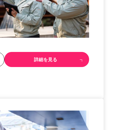
る
詳細を見る