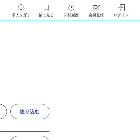
求人を探す
後で見る
閲覧履歴
会員登録
ログイン
絞り込む