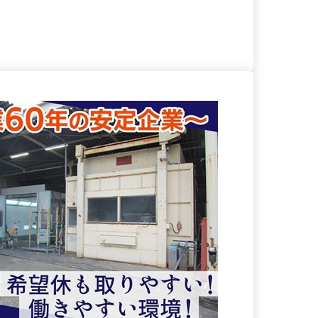
る
詳細を見る