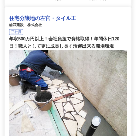
住宅分譲地の左官・タイル工
総武建設 株式会社
正社員
年収500万円以上！会社負担で資格取得！年間休日120
日！職人として更に成長し長く活躍出来る職場環境