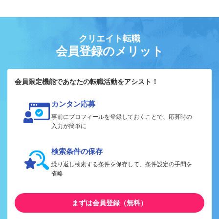
クリエイト転職
会員登録のメリット
会員限定機能であなたの転職活動をアシスト！
カンタン応募
事前にプロフィールを登録しておくことで、応募時の
入力が簡単に
検索条件の保存
繰り返し検索する条件を保存して、条件設定の手間を
省略
まずは会員登録（無料）