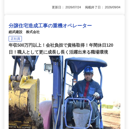
更新日： 2026/07/24 掲載終了日： 2026/09/04
分譲住宅造成工事の重機オペレーター
総武建設 株式会社
正社員
年収500万円以上！会社負担で資格取得！年間休日120
日！職人として更に成長し長く活躍出来る職場環境