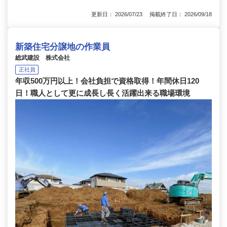
更新日： 2026/07/23 掲載終了日： 2026/09/18
新築住宅分譲地の作業員
総武建設 株式会社
正社員
年収500万円以上！会社負担で資格取得！年間休日120
日！職人として更に成長し長く活躍出来る職場環境