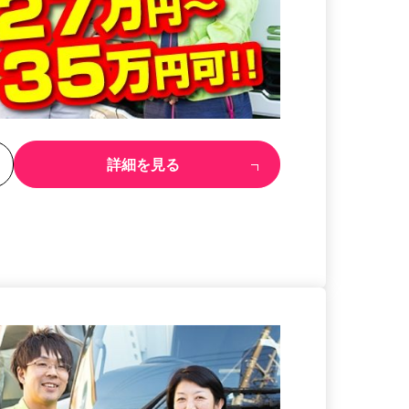
る
詳細を見る