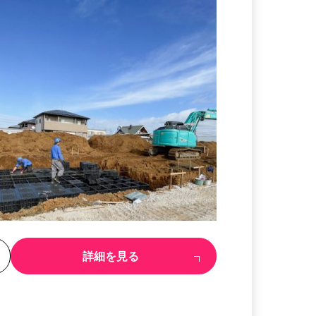
る
詳細を見る