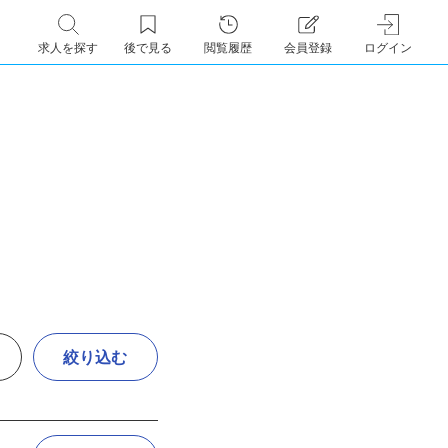
求人を探す
後で見る
閲覧履歴
会員登録
ログイン
絞り込む