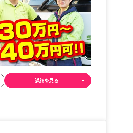
る
詳細を見る