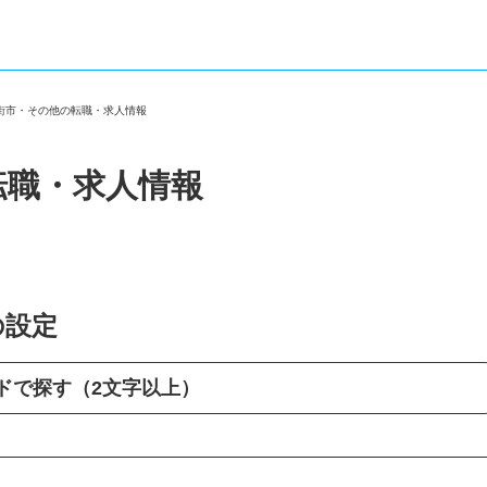
八街市・その他の転職・求人情報
転職・求人情報
の設定