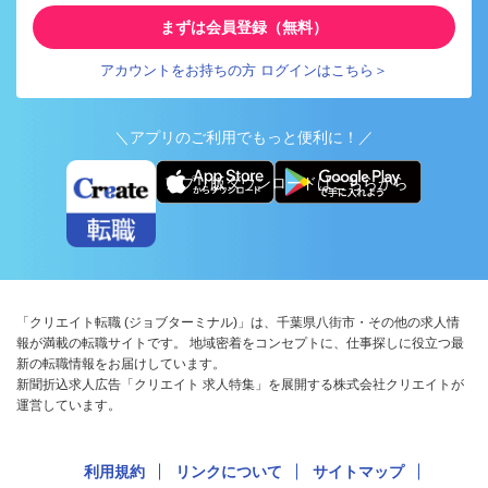
まずは会員登録（無料）
アカウントをお持ちの方 ログインはこちら＞
＼アプリのご利用でもっと便利に！／
アプリ版ダウンロードはこちらから
「クリエイト転職 (ジョブターミナル)」は、千葉県八街市・その他の求人情
報が満載の転職サイトです。 地域密着をコンセプトに、仕事探しに役立つ最
新の転職情報をお届けしています。
新聞折込求人広告「クリエイト 求人特集」を展開する株式会社クリエイトが
運営しています。
利用規約
リンクについて
サイトマップ