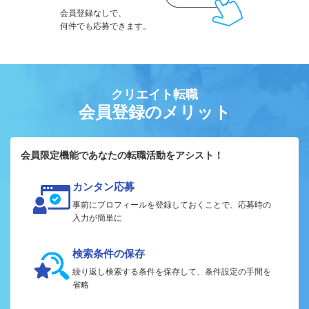
会員登録なしで、
何件でも応募できます。
クリエイト転職
会員登録のメリット
会員限定機能であなたの転職活動をアシスト！
カンタン応募
事前にプロフィールを登録しておくことで、応募時の
入力が簡単に
検索条件の保存
繰り返し検索する条件を保存して、条件設定の手間を
省略