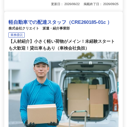
更新日： 2026/06/22 掲載終了日： 2026/09/25
軽自動車での配達スタッフ（CRE260185-01c ）
株式会社クリエイト 派遣・紹介事業部
業務委託
【人材紹介】小さく軽い荷物がメイン！未経験スタート
も大歓迎！貸出車もあり（車検会社負担）