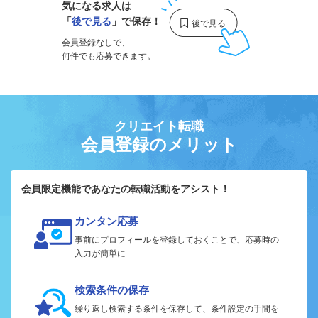
気になる求人は
「
後で見る
」で保存！
会員登録なしで、
何件でも応募できます。
クリエイト転職
会員登録のメリット
会員限定機能であなたの転職活動をアシスト！
カンタン応募
事前にプロフィールを登録しておくことで、応募時の
入力が簡単に
検索条件の保存
繰り返し検索する条件を保存して、条件設定の手間を