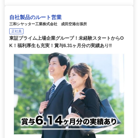
自社製品のルート営業
三和シヤッター工業株式会社 成田空港出張所
正社員
東証プライム上場企業グループ！未経験スタートからO
K！福利厚生も充実！賞与6.31ヶ月分の実績あり‼