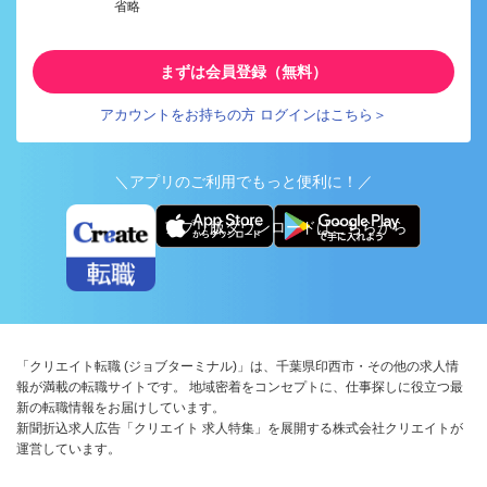
省略
まずは会員登録（無料）
アカウントをお持ちの方 ログインはこちら＞
＼アプリのご利用でもっと便利に！／
アプリ版ダウンロードはこちらから
「クリエイト転職 (ジョブターミナル)」は、千葉県印西市・その他の求人情
報が満載の転職サイトです。 地域密着をコンセプトに、仕事探しに役立つ最
新の転職情報をお届けしています。
新聞折込求人広告「クリエイト 求人特集」を展開する株式会社クリエイトが
運営しています。