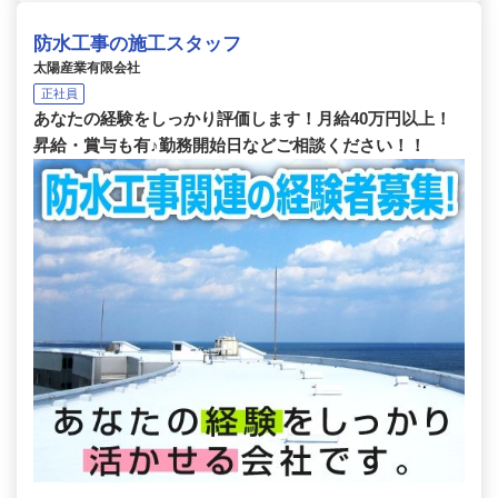
防水工事の施工スタッフ
太陽産業有限会社
正社員
あなたの経験をしっかり評価します！月給40万円以上！
昇給・賞与も有♪勤務開始日などご相談ください！！