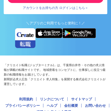
アカウントをお持ちの方 ログインはこちら＞
＼アプリのご利用でもっと便利に！／
アプリ版ダウンロードはこちらから
「クリエイト転職 (ジョブターミナル)」は、千葉県白井市・その他の求人情
報が満載の転職サイトです。 地域密着をコンセプトに、仕事探しに役立つ最
新の転職情報をお届けしています。
新聞折込求人広告「クリエイト 求人特集」を展開する株式会社クリエイトが
運営しています。
利用規約
リンクについて
サイトマップ
プライバシーポリシー
ヘルプ
会社概要
お問い合わせ