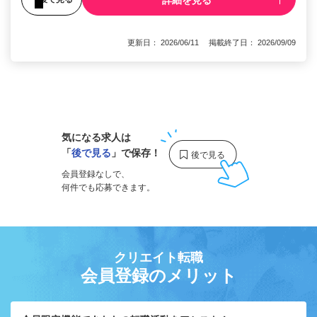
更新日： 2026/06/11 掲載終了日： 2026/09/09
1
気になる求人は
「
後で見る
」で保存！
会員登録なしで、
何件でも応募できます。
クリエイト転職
会員登録のメリット