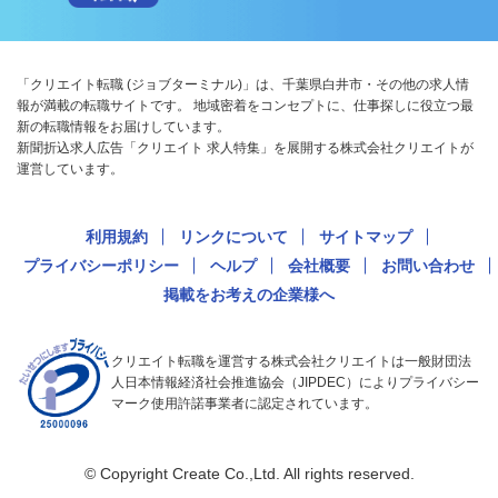
「クリエイト転職 (ジョブターミナル)」は、千葉県白井市・その他の求人情
報が満載の転職サイトです。 地域密着をコンセプトに、仕事探しに役立つ最
新の転職情報をお届けしています。
新聞折込求人広告「クリエイト 求人特集」を展開する株式会社クリエイトが
運営しています。
利用規約
リンクについて
サイトマップ
プライバシーポリシー
ヘルプ
会社概要
お問い合わせ
掲載をお考えの企業様へ
クリエイト転職を運営する株式会社クリエイトは一般財団法
人日本情報経済社会推進協会（JIPDEC）によりプライバシー
マーク使用許諾事業者に認定されています。
© Copyright Create Co.,Ltd. All rights reserved.