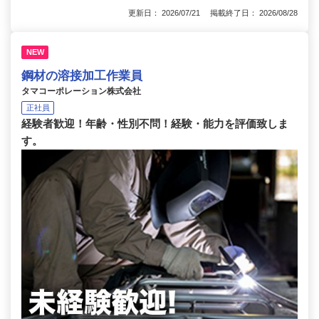
更新日： 2026/07/21 掲載終了日： 2026/08/28
NEW
鋼材の溶接加工作業員
タマコーポレーション株式会社
正社員
経験者歓迎！年齢・性別不問！経験・能力を評価致しま
す。