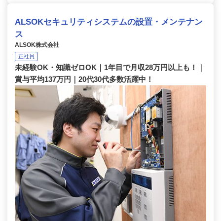
ALSOKセキュリティシステムの設置・メンテナン
ス
ALSOK株式会社
正社員
未経験OK・知識ゼロOK｜1年目で月収28万円以上も！｜
賞与平均137万円｜20代30代多数活躍中！