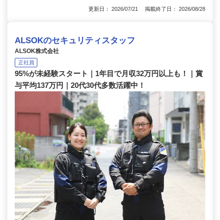
更新日： 2026/07/21 掲載終了日： 2026/08/28
ALSOKのセキュリティスタッフ
ALSOK株式会社
正社員
95%が未経験スタート｜1年目で月収32万円以上も！｜賞
与平均137万円｜20代30代多数活躍中！